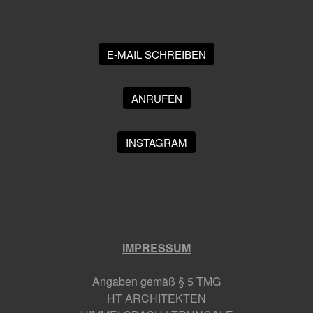
E-MAIL SCHREIBEN
ANRUFEN
INSTAGRAM
IMPRESSUM
Angaben gemäß § 5 TMG
HT ARCHITEKTEN