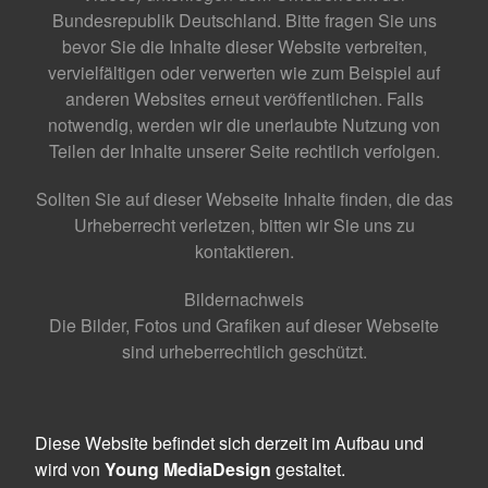
Bundesrepublik Deutschland. Bitte fragen Sie uns
bevor Sie die Inhalte dieser Website verbreiten,
vervielfältigen oder verwerten wie zum Beispiel auf
anderen Websites erneut veröffentlichen. Falls
notwendig, werden wir die unerlaubte Nutzung von
Teilen der Inhalte unserer Seite rechtlich verfolgen.
Sollten Sie auf dieser Webseite Inhalte finden, die das
Urheberrecht verletzen, bitten wir Sie uns zu
kontaktieren.
Bildernachweis
Die Bilder, Fotos und Grafiken auf dieser Webseite
sind urheberrechtlich geschützt.
Diese Website befindet sich derzeit im Aufbau und
wird von
Young MediaDesign
gestaltet.