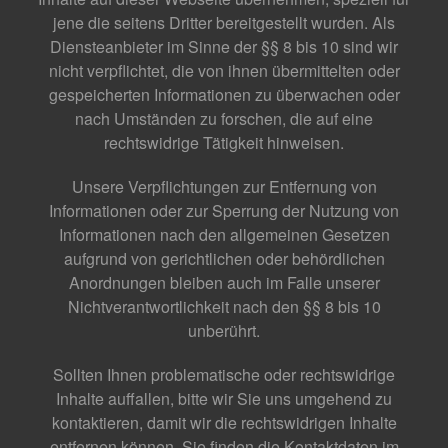
jene die seitens Dritter bereitgestellt wurden. Als
Diensteanbieter im Sinne der §§ 8 bis 10 sind wir
nicht verpflichtet, die von ihnen übermittelten oder
gespeicherten Informationen zu überwachen oder
nach Umständen zu forschen, die auf eine
rechtswidrige Tätigkeit hinweisen.
Unsere Verpflichtungen zur Entfernung von
Informationen oder zur Sperrung der Nutzung von
Informationen nach den allgemeinen Gesetzen
aufgrund von gerichtlichen oder behördlichen
Anordnungen bleiben auch im Falle unserer
Nichtverantwortlichkeit nach den §§ 8 bis 10
unberührt.
Sollten Ihnen problematische oder rechtswidrige
Inhalte auffallen, bitte wir Sie uns umgehend zu
kontaktieren, damit wir die rechtswidrigen Inhalte
entfernen können. Sie finden die Kontaktdaten im