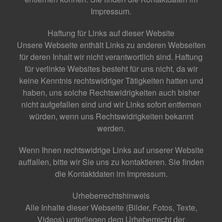
Impressum.
Haftung für Links auf dieser Website
Unsere Webseite enthält Links zu anderen Webseiten
für deren Inhalt wir nicht verantwortlich sind. Haftung
für verlinkte Websites besteht für uns nicht, da wir
keine Kenntnis rechtswidriger Tätigkeiten hatten und
haben, uns solche Rechtswidrigkeiten auch bisher
nicht aufgefallen sind und wir Links sofort entfernen
würden, wenn uns Rechtswidrigkeiten bekannt
werden.
Wenn Ihnen rechtswidrige Links auf unserer Website
auffallen, bitte wir Sie uns zu kontaktieren. Sie finden
die Kontaktdaten im Impressum.
Urheberrechtshinweis
Alle Inhalte dieser Webseite (Bilder, Fotos, Texte,
Videos) unterliegen dem Urheberrecht der