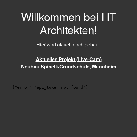
Willkommen bei HT
Architekten!
Hier wird aktuell noch gebaut.
Aktuelles Projekt (Live-Cam)
Neubau Spinelli-Grundschule, Mannheim